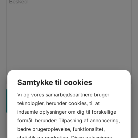
*
Samtykke til cookies
Vi og vores samarbejdspartnere bruger
teknologier, herunder cookies, til at
indsamle oplysninger om dig til forskellige
formål, herunder: Tilpasning af annoncering,
bedre brugeroplevelse, funktionalitet,
statistik og marketing. Disse oplysninger