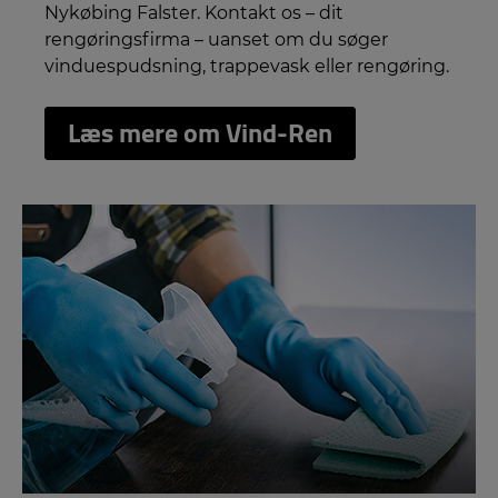
Nykøbing Falster. Kontakt os – dit
rengøringsfirma – uanset om du søger
vinduespudsning, trappevask eller rengøring.
Læs mere om Vind-Ren