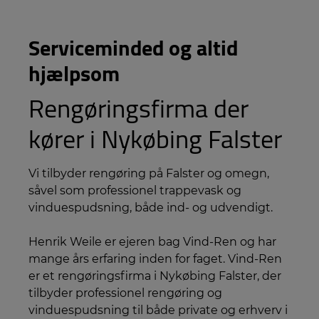
Serviceminded og altid
hjælpsom
Rengøringsfirma der
kører i Nykøbing Falster
Vi tilbyder rengøring på Falster og omegn,
såvel som professionel trappevask og
vinduespudsning, både ind- og udvendigt.
Henrik Weile er ejeren bag Vind-Ren og har
mange års erfaring inden for faget. Vind-Ren
er et rengøringsfirma i Nykøbing Falster, der
tilbyder professionel rengøring og
vinduespudsning til både private og erhverv i