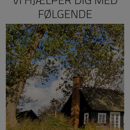
FØLGENDE